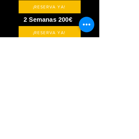
¡RESERVA YA!
2 Semanas 200€
¡RESERVA YA!