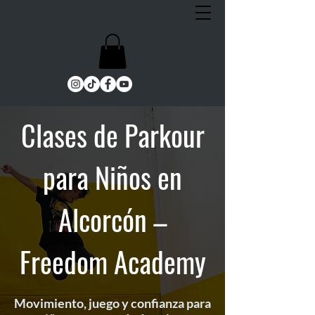
Clases de Parkour
para Niños en
Alcorcón –
Freedom Academy
Movimiento, juego y confianza para