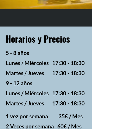
Horarios y Precios
5 - 8 años
Lunes / Miércoles 17:30 - 18:30
Martes / Jueves 17:30 - 18:30
9 - 12 años
Lunes / Miércoles 17:30 - 18:30
Martes / Jueves 17:30 - 18:30
1 vez por semana 35€ / Mes
2 Veces por semana
60€ / Mes