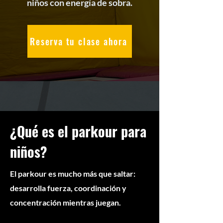
niños con energía de sobra.
Reserva tu clase ahora
¿Qué es el parkour para
niños?
El parkour es mucho más que saltar:
desarrolla fuerza, coordinación y
concentración mientras juegan.