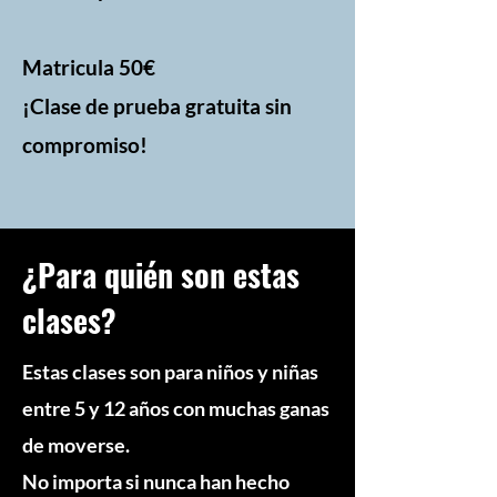
Matricula 50€
¡Clase de prueba gratuita sin
compromiso!
¿Para quién son estas
clases?
Estas clases son para niños y niñas
entre 5 y 12 años con muchas ganas
de moverse.
No importa si nunca han hecho