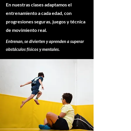
En nuestras clases adaptamos el
entrenamiento a cada edad, con
progresiones seguras, juegos y técnica
de movimiento real.
Entrenan, se divierten y aprenden a superar
obstáculos físicos y mentales.