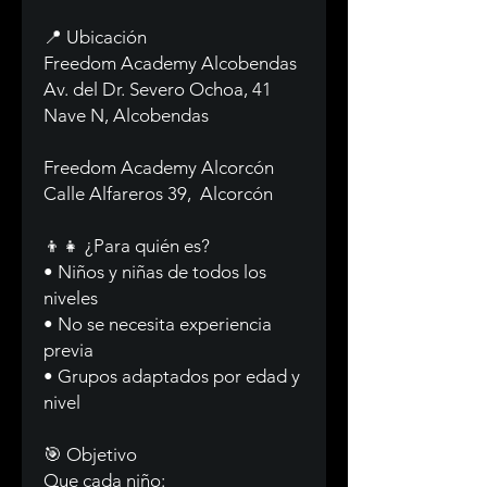
📍 Ubicación
Freedom Academy Alcobendas
Av. del Dr. Severo Ochoa, 41
Nave N, Alcobendas
Freedom Academy Alcorcón
Calle Alfareros 39, Alcorcón
👦👧 ¿Para quién es?
• Niños y niñas de todos los
niveles
• No se necesita experiencia
previa
• Grupos adaptados por edad y
nivel
🎯 Objetivo
Que cada niño: