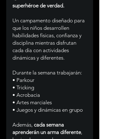
superhéroe de verdad.
Un campamento diseñado para
que los niños desarrollen
habilidades físicas, confianza y
disciplina mientras disfrutan
cada día con actividades
dinámicas y diferentes.
Durante la semana trabajarán:
• Parkour
• Tricking
• Acrobacia
• Artes marciales
• Juegos y dinámicas en grupo
Además,
cada semana
aprenderán un arma diferente
,