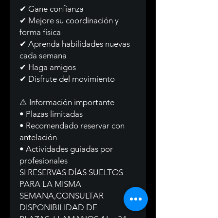
✔ Gane confianza
✔ Mejore su coordinación y
forma física
✔ Aprenda habilidades nuevas
cada semana
✔ Haga amigos
✔ Disfrute del movimiento
⚠️ Información importante
• Plazas limitadas
• Recomendado reservar con
antelación
• Actividades guiadas por
profesionales
SI RESERVAS DÍAS SUELTOS
PARA LA MISMA
SEMANA,CONSULTAR
DISPONIBILIDAD DE